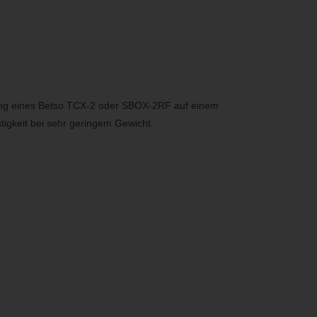
gung eines Betso TCX-2 oder SBOX-2RF auf einem
tigkeit bei sehr geringem Gewicht.