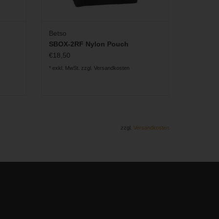
Betso
SBOX-2RF Nylon Pouch
€18,50
* exkl. MwSt. zzgl.
Versandkosten
zzgl.
Versandkosten