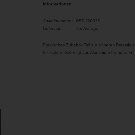
Informationen
Artikelnummer::
BET-220013
Lieferzeit:
Auf Anfrage
Praktisches Zubehör-Teil zur sicheren Befesti
Blitzschuh. Gefertigt aus Aluminium für hohe Fes