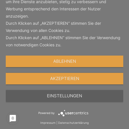
um ihre Dienste anzubieten, stetig zu verbessern und
Werbung entsprechend den Interessen der Nutzer
anzuzeigen.
Durch Klicken auf „AKZEPTIEREN“ stimmen Sie der
Verwendung von allen Cookies zu.
Durch Klicken auf „ABLEHNEN“ stimmen Sie der Verwendung
von notwendigen Cookies zu.
ABLEHNEN
AKZEPTIEREN
EINSTELLUNGEN
Powered by
Impressum
|
Datenschutzerklärung