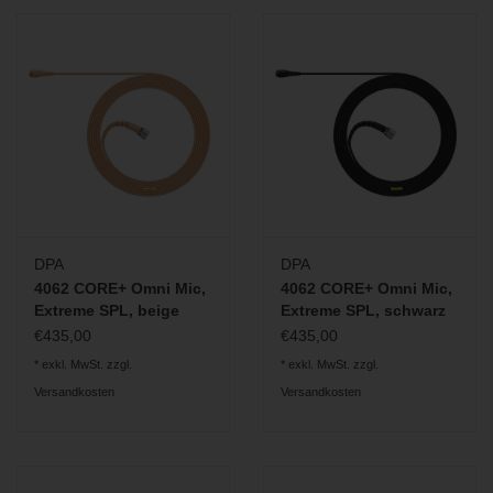
DPA
DPA
4062 CORE+ Omni Mic,
4062 CORE+ Omni Mic,
Extreme SPL, beige
Extreme SPL, schwarz
€435,00
€435,00
* exkl. MwSt. zzgl.
* exkl. MwSt. zzgl.
Versandkosten
Versandkosten