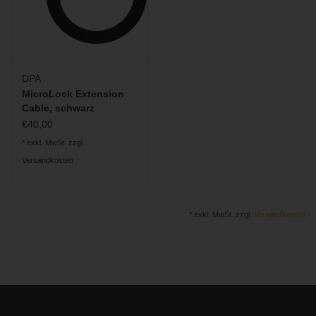
DPA
MicroLock Extension
Cable, schwarz
€40,00
* exkl. MwSt. zzgl.
Versandkosten
* exkl. MwSt. zzgl.
Versandkosten