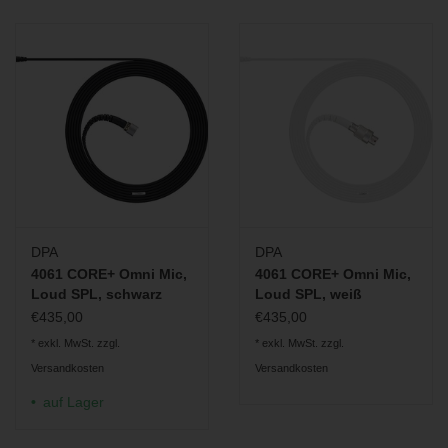
DPA
DPA
4061 CORE+ Omni Mic,
4061 CORE+ Omni Mic,
Loud SPL, schwarz
Loud SPL, weiß
€435,00
€435,00
* exkl. MwSt. zzgl.
* exkl. MwSt. zzgl.
Versandkosten
Versandkosten
auf Lager