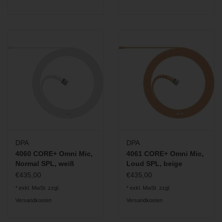
DPA
DPA
4060 CORE+ Omni Mic,
4061 CORE+ Omni Mic,
Normal SPL, weiß
Loud SPL, beige
€435,00
€435,00
* exkl. MwSt. zzgl.
* exkl. MwSt. zzgl.
Versandkosten
Versandkosten