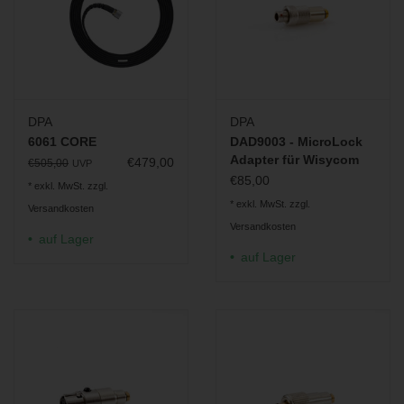
DPA
DPA
6061 CORE
DAD9003 - MicroLock
Adapter für Wisycom
€479,00
€505,00
UVP
€85,00
* exkl. MwSt. zzgl.
* exkl. MwSt. zzgl.
Versandkosten
Versandkosten
auf Lager
auf Lager