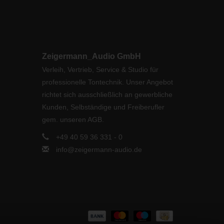
Zeigermann_Audio GmbH
Verleih, Vertrieb, Service & Studio für
professionelle Tontechnik. Unser Angebot
richtet sich ausschließlich an gewerbliche
Kunden, Selbständige und Freiberufler
gem. unseren AGB.
+49 40 59 36 331 - 0
info@zeigermann-audio.de