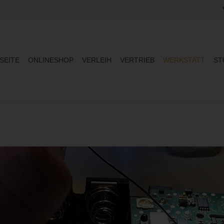
SEITE
ONLINESHOP
VERLEIH
VERTRIEB
WERKSTATT
ST