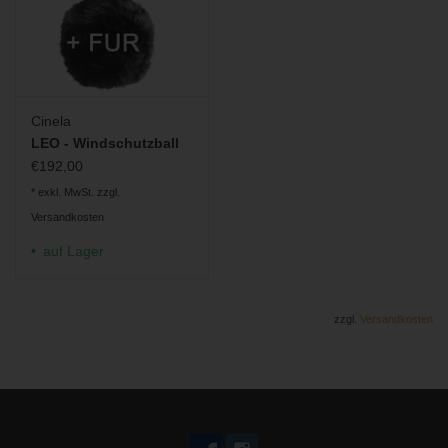
Cinela
LEO - Windschutzball
€192,00
* exkl. MwSt. zzgl.
Versandkosten
auf Lager
zzgl.
Versandkosten