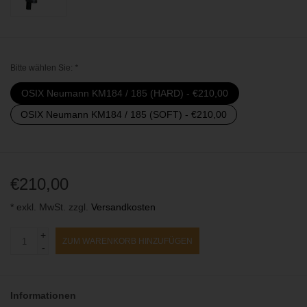
Bitte wählen Sie:
*
OSIX Neumann KM184 / 185 (HARD) - €210,00
OSIX Neumann KM184 / 185 (SOFT) - €210,00
€210,00
* exkl. MwSt. zzgl.
Versandkosten
+
ZUM WARENKORB HINZUFÜGEN
-
Informationen