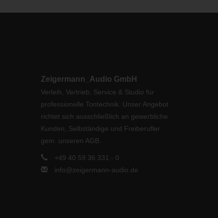
Zeigermann_Audio GmbH
Verleih, Vertrieb, Service & Studio für
professionelle Tontechnik. Unser Angebot
richtet sich ausschließlich an gewerbliche
Kunden, Selbständige und Freiberufler
gem. unseren AGB.
+49 40 59 36 331 - 0
info@zeigermann-audio.de