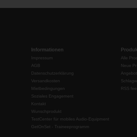
Informationen
Produk
Impressum
Alle Pro
AGB
Neue Pr
Datenschutzerklärung
Angebot
Versandkosten
Schlagw
Mietbedingungen
RSS fee
Soziales Engagement
Kontakt
Wunschprodukt
TestCenter für mobiles Audio-Equipment
GetOnSet - Traineeprogramm