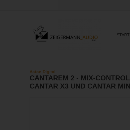
START
Aaton Digital
CANTAREM 2 - MIX-CONTRO
CANTAR X3 UND CANTAR MIN