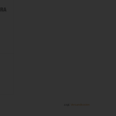
GEN
zzgl.
Versandkosten