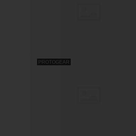
PROTOGEAR