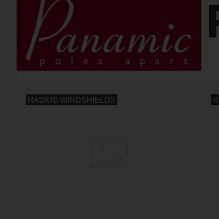
RADIUS WINDSHIELDS
R