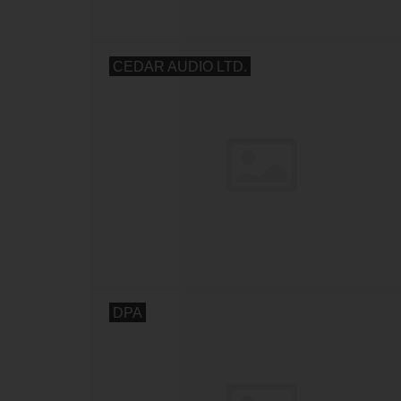
CEDAR AUDIO LTD.
DPA