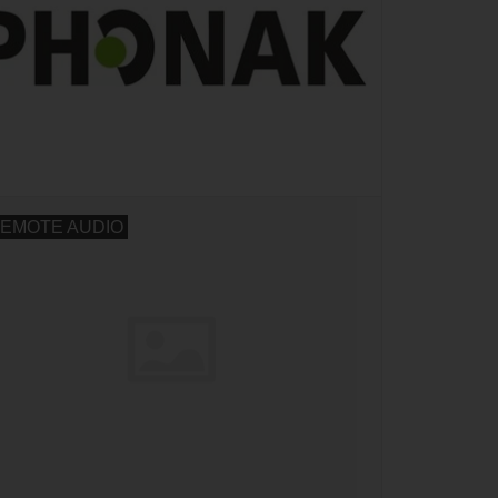
EMOTE AUDIO