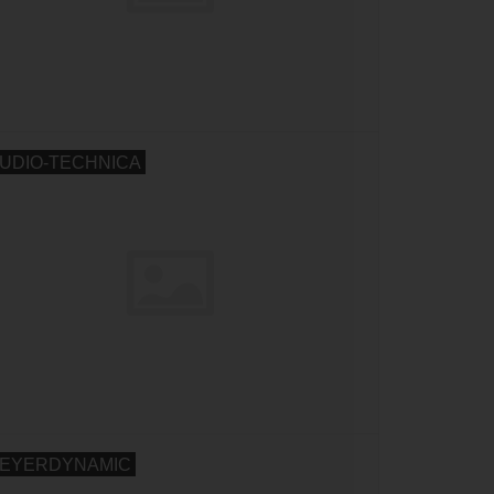
UDIO-TECHNICA
EYERDYNAMIC