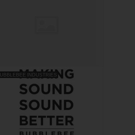
UBBLEBEE INDUSTRIES