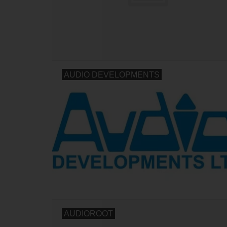
AUDIO DEVELOPMENTS
AUDIOROOT