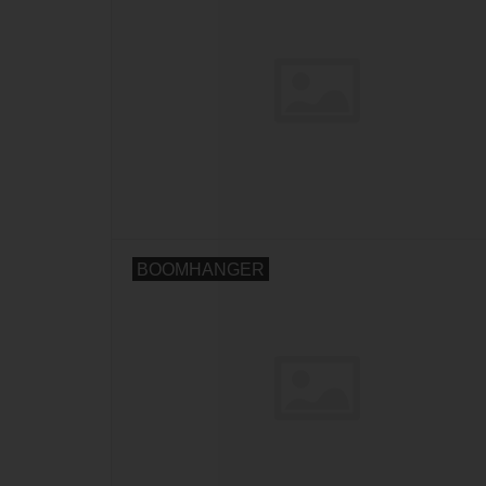
BOOMHANGER