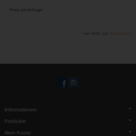
Preis auf Anfrage
* exkl. MwSt. zzgl.
Versandkosten
Informationen
Produkte
Mein Konto