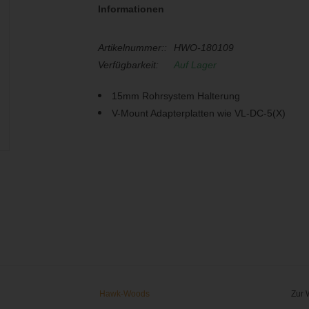
Informationen
Artikelnummer::
HWO-180109
Verfügbarkeit:
Auf Lager
15mm Rohrsystem Halterung
V-Mount Adapterplatten wie VL-DC-5(X)
Hawk-Woods
Zur 