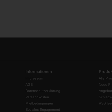
Informationen
Produk
Impressum
Alle Pro
AGB
Neue Pr
Datenschutzerklärung
Angebot
Versandkosten
Schlagw
Mietbedingungen
RSS fee
Soziales Engagement