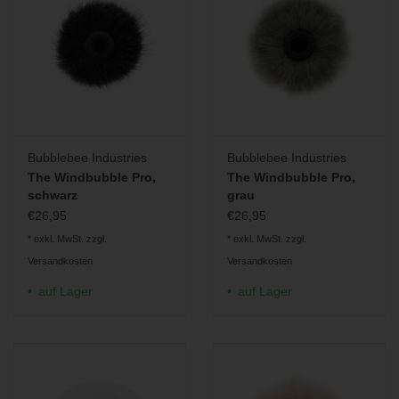
Bubblebee Industries
Bubblebee Industries
The Windbubble Pro,
The Windbubble Pro,
schwarz
grau
€26,95
€26,95
* exkl. MwSt. zzgl.
* exkl. MwSt. zzgl.
Versandkosten
Versandkosten
auf Lager
auf Lager