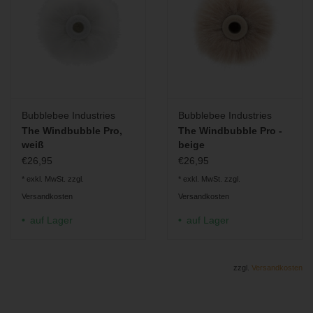
Bubblebee Industries
Bubblebee Industries
The Windbubble Pro,
The Windbubble Pro -
weiß
beige
€26,95
€26,95
* exkl. MwSt. zzgl.
* exkl. MwSt. zzgl.
Versandkosten
Versandkosten
auf Lager
auf Lager
zzgl.
Versandkosten