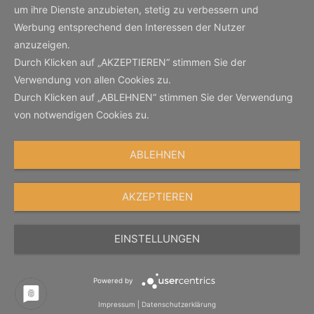
um ihre Dienste anzubieten, stetig zu verbessern und
Werbung entsprechend den Interessen der Nutzer
anzuzeigen.
Durch Klicken auf „AKZEPTIEREN“ stimmen Sie der
Verwendung von allen Cookies zu.
Durch Klicken auf „ABLEHNEN“ stimmen Sie der Verwendung
von notwendigen Cookies zu.
ABLEHNEN
AKZEPTIEREN
EINSTELLUNGEN
Powered by
Impressum
|
Datenschutzerklärung