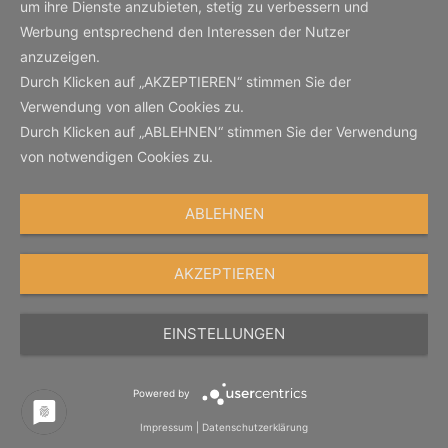
um ihre Dienste anzubieten, stetig zu verbessern und
Werbung entsprechend den Interessen der Nutzer
anzuzeigen.
Durch Klicken auf „AKZEPTIEREN“ stimmen Sie der
Verwendung von allen Cookies zu.
Durch Klicken auf „ABLEHNEN“ stimmen Sie der Verwendung
von notwendigen Cookies zu.
ABLEHNEN
AKZEPTIEREN
EINSTELLUNGEN
Powered by
Impressum
|
Datenschutzerklärung