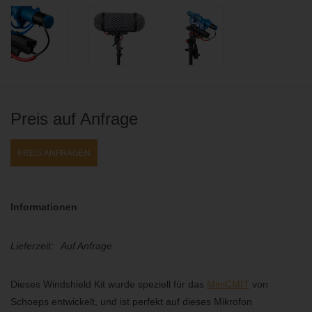
Preis auf Anfrage
PREIS ANFRAGEN
Informationen
Lieferzeit:
Auf Anfrage
Dieses Windshield Kit wurde speziell für das
MiniCMIT
von
Schoeps entwickelt, und ist perfekt auf dieses Mikrofon