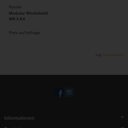
Rycote
Modular Windshield
WS 3 Kit
Preis auf Anfrage
zzgl.
Versandkosten
Informationen