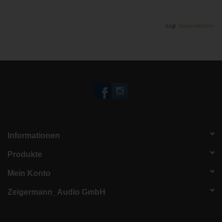
zzgl.
Versandkosten
Informationen
Produkte
Mein Konto
Zeigermann_Audio GmbH