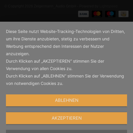
© Copyright 2026 Zeigermann_Audio GmbH - Powered by
Lightspeed
Diese Seite nutzt Website-Tracking-Technologien von Dritten,
um ihre Dienste anzubieten, stetig zu verbessern und
Werbung entsprechend den Interessen der Nutzer
anzuzeigen.
Durch Klicken auf „AKZEPTIEREN“ stimmen Sie der
Verwendung von allen Cookies zu.
Durch Klicken auf „ABLEHNEN“ stimmen Sie der Verwendung
von notwendigen Cookies zu.
ABLEHNEN
AKZEPTIEREN