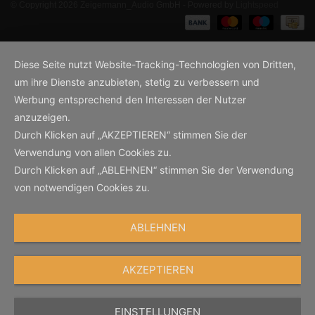
© Copyright 2026 Zeigermann_Audio GmbH - Powered by
Lightspeed
Diese Seite nutzt Website-Tracking-Technologien von Dritten,
um ihre Dienste anzubieten, stetig zu verbessern und
Werbung entsprechend den Interessen der Nutzer
anzuzeigen.
Durch Klicken auf „AKZEPTIEREN“ stimmen Sie der
Verwendung von allen Cookies zu.
Durch Klicken auf „ABLEHNEN“ stimmen Sie der Verwendung
von notwendigen Cookies zu.
ABLEHNEN
AKZEPTIEREN
EINSTELLUNGEN