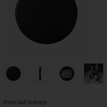
BLOG
Preis auf Anfrage