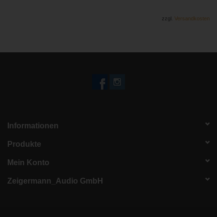
zzgl.
Versandkosten
Informationen
Produkte
Mein Konto
Zeigermann_Audio GmbH