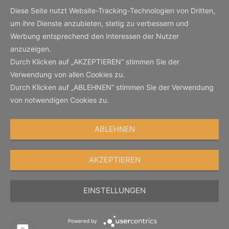
Diese Seite nutzt Website-Tracking-Technologien von Dritten,
um ihre Dienste anzubieten, stetig zu verbessern und
Werbung entsprechend den Interessen der Nutzer
anzuzeigen.
Durch Klicken auf „AKZEPTIEREN“ stimmen Sie der
Verwendung von allen Cookies zu.
Durch Klicken auf „ABLEHNEN“ stimmen Sie der Verwendung
von notwendigen Cookies zu.
ABLEHNEN
AKZEPTIEREN
EINSTELLUNGEN
Powered by