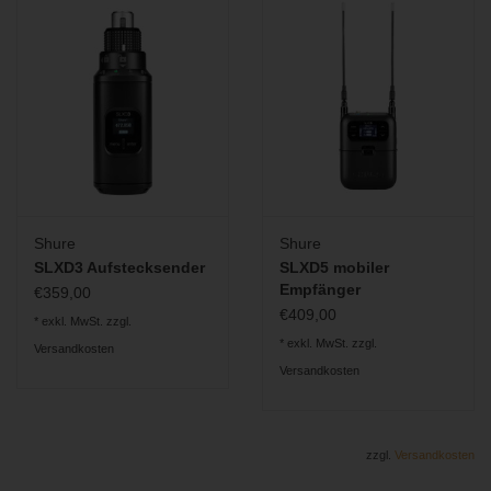
Shure
Shure
SLXD3 Aufstecksender
SLXD5 mobiler
Empfänger
€359,00
€409,00
* exkl. MwSt. zzgl.
* exkl. MwSt. zzgl.
Versandkosten
Versandkosten
zzgl.
Versandkosten