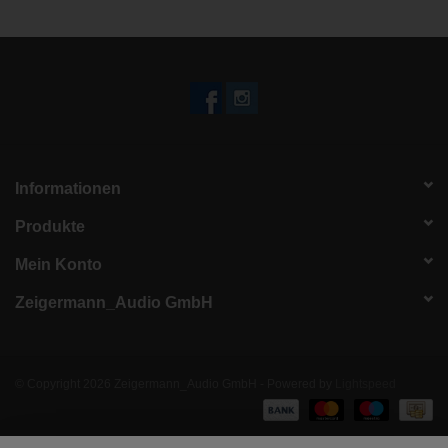
Informationen
Produkte
Mein Konto
Zeigermann_Audio GmbH
© Copyright 2026 Zeigermann_Audio GmbH - Powered by
Lightspeed