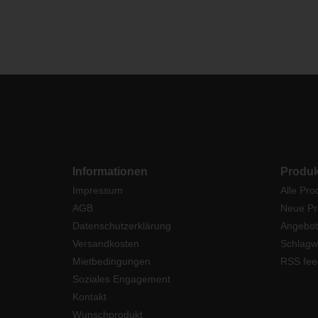
Informationen
Produk
Impressum
Alle Pro
AGB
Neue Pr
Datenschutzerklärung
Angebot
Versandkosten
Schlagw
Mietbedingungen
RSS fee
Soziales Engagement
Kontakt
Wunschprodukt