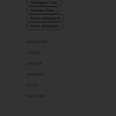
Niedrigster Preis
Höchster Preis
Name aufsteigend
Name absteigend
ONLINESHOP
VERLEIH
VERTRIEB
WERKSTATT
STUDIO
MARKETING