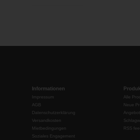
Informationen
Produk
Impressum
Alle Pro
AGB
Neue Pr
Datenschutzerklärung
Angebot
Versandkosten
Schlagw
Mietbedingungen
RSS fee
Soziales Engagement