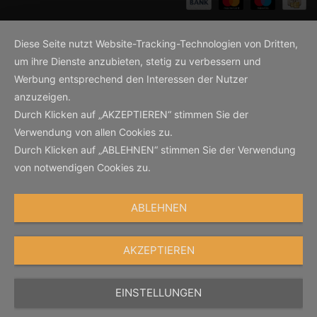
Diese Seite nutzt Website-Tracking-Technologien von Dritten,
um ihre Dienste anzubieten, stetig zu verbessern und
Werbung entsprechend den Interessen der Nutzer
anzuzeigen.
Durch Klicken auf „AKZEPTIEREN“ stimmen Sie der
Verwendung von allen Cookies zu.
Durch Klicken auf „ABLEHNEN“ stimmen Sie der Verwendung
von notwendigen Cookies zu.
ABLEHNEN
AKZEPTIEREN
EINSTELLUNGEN