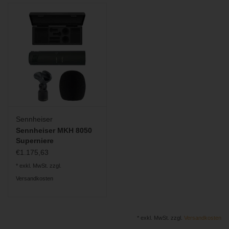
Sennheiser
Sennheiser MKH 8050
Superniere
€1.175,63
* exkl. MwSt. zzgl.
Versandkosten
* exkl. MwSt. zzgl.
Versandkosten