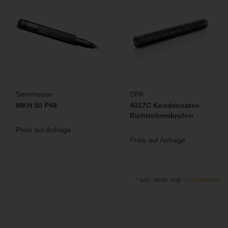
Sennheiser
DPA
MKH 50 P48
4017C Kondensator-
Richtrohrmikrofon
Preis auf Anfrage
Preis auf Anfrage
* exkl. MwSt. zzgl.
Versandkosten