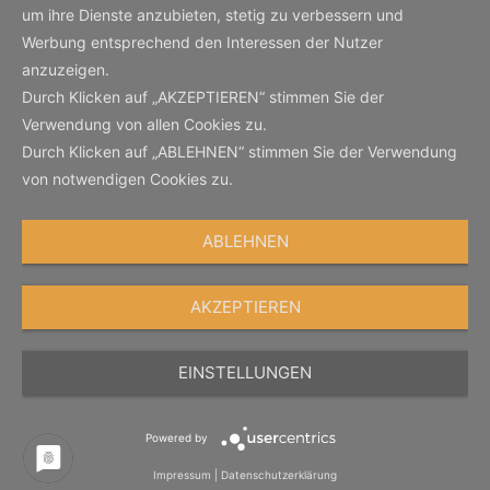
um ihre Dienste anzubieten, stetig zu verbessern und
Werbung entsprechend den Interessen der Nutzer
anzuzeigen.
Durch Klicken auf „AKZEPTIEREN“ stimmen Sie der
Verwendung von allen Cookies zu.
Durch Klicken auf „ABLEHNEN“ stimmen Sie der Verwendung
von notwendigen Cookies zu.
ABLEHNEN
AKZEPTIEREN
EINSTELLUNGEN
Powered by
Impressum
|
Datenschutzerklärung