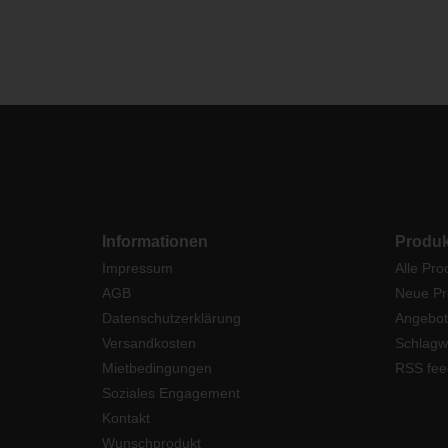
Informationen
Produk
Impressum
Alle Pro
AGB
Neue Pr
Datenschutzerklärung
Angebot
Versandkosten
Schlagw
Mietbedingungen
RSS fee
Soziales Engagement
Kontakt
Wunschprodukt