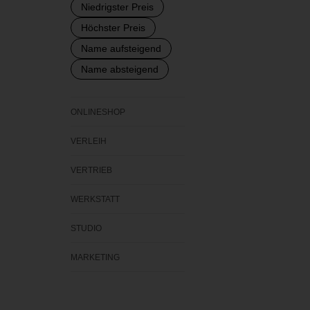
Niedrigster Preis
Höchster Preis
Name aufsteigend
Name absteigend
ONLINESHOP
VERLEIH
VERTRIEB
WERKSTATT
STUDIO
MARKETING