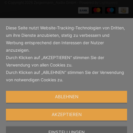
© Copyright 2026 Zeigermann_Audio GmbH - Powered by
Lightspeed
Diese Seite nutzt Website-Tracking-Technologien von Dritten,
um ihre Dienste anzubieten, stetig zu verbessern und
Werbung entsprechend den Interessen der Nutzer
anzuzeigen.
Durch Klicken auf „AKZEPTIEREN“ stimmen Sie der
Verwendung von allen Cookies zu.
Durch Klicken auf „ABLEHNEN“ stimmen Sie der Verwendung
von notwendigen Cookies zu.
ABLEHNEN
AKZEPTIEREN
EINSTELLUNGEN