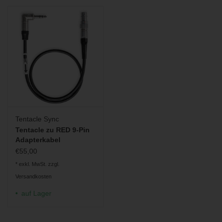
BLOG
Tentacle Sync
Tentacle zu RED 9-Pin
Adapterkabel
€55,00
* exkl. MwSt. zzgl.
Versandkosten
auf Lager