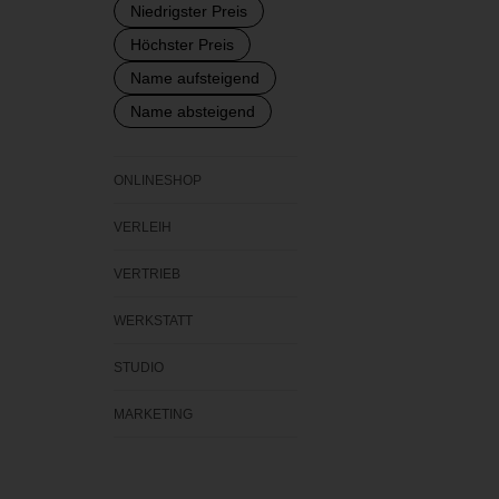
Niedrigster Preis
Höchster Preis
Name aufsteigend
Name absteigend
ONLINESHOP
VERLEIH
VERTRIEB
WERKSTATT
STUDIO
MARKETING