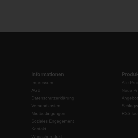
Informationen
Produk
Impressum
Alle Pro
AGB
Neue Pr
Datenschutzerklärung
Angebot
Versandkosten
Schlagw
Mietbedingungen
RSS fee
Soziales Engagement
Kontakt
Wunschprodukt