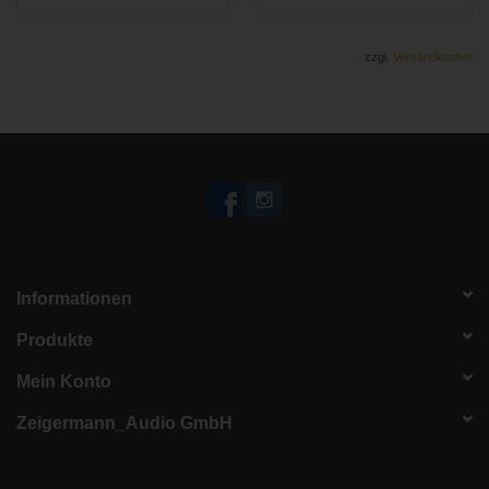
zzgl.
Versandkosten
Informationen
Produkte
Mein Konto
Zeigermann_Audio GmbH