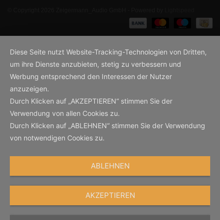
© Copyright 2026 Zeigermann_Audio GmbH - Powered by
Lightspeed
Diese Seite nutzt Website-Tracking-Technologien von Dritten,
um ihre Dienste anzubieten, stetig zu verbessern und
Werbung entsprechend den Interessen der Nutzer
anzuzeigen.
Durch Klicken auf „AKZEPTIEREN“ stimmen Sie der
Verwendung von allen Cookies zu.
Durch Klicken auf „ABLEHNEN“ stimmen Sie der Verwendung
von notwendigen Cookies zu.
ABLEHNEN
AKZEPTIEREN