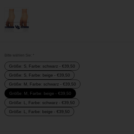
Bitte wählen Sie:
*
Größe: S, Farbe: schwarz - €39,50
Größe: S, Farbe: beige - €39,50
Größe: M, Farbe: schwarz - €39,50
Größe: M, Farbe: beige - €39,50
Größe: L, Farbe: schwarz - €39,50
Größe: L, Farbe: beige - €39,50