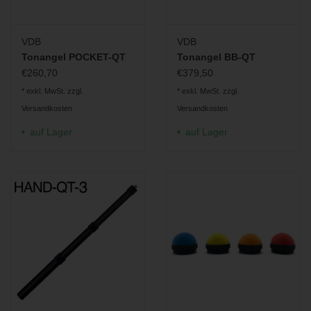
VDB
VDB
Tonangel POCKET-QT
Tonangel BB-QT
€260,70
€379,50
* exkl. MwSt. zzgl.
* exkl. MwSt. zzgl.
Versandkosten
Versandkosten
auf Lager
auf Lager