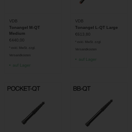
VDB
VDB
Tonangel M-QT
Tonangel L-QT Large
Medium
€613,80
€440,00
* exkl. MwSt. zzgl.
* exkl. MwSt. zzgl.
Versandkosten
Versandkosten
auf Lager
auf Lager