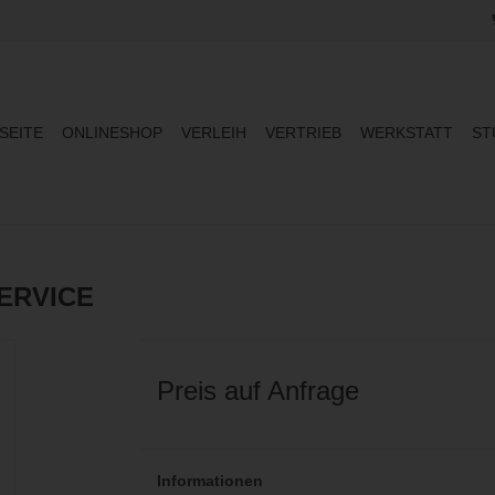
SEITE
ONLINESHOP
VERLEIH
VERTRIEB
WERKSTATT
ST
ERVICE
Preis auf Anfrage
Informationen