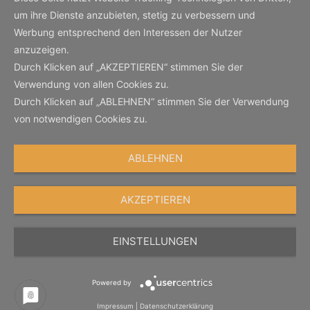
um ihre Dienste anzubieten, stetig zu verbessern und
Werbung entsprechend den Interessen der Nutzer
anzuzeigen.
Durch Klicken auf „AKZEPTIEREN“ stimmen Sie der
Verwendung von allen Cookies zu.
Durch Klicken auf „ABLEHNEN“ stimmen Sie der Verwendung
von notwendigen Cookies zu.
ABLEHNEN
AKZEPTIEREN
EINSTELLUNGEN
Powered by
Impressum
|
Datenschutzerklärung