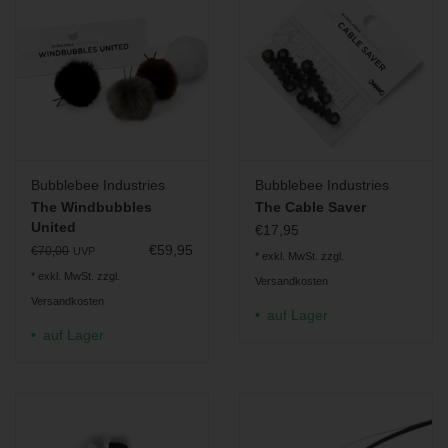
Bubblebee Industries
Bubblebee Industries
The Windbubbles
The Cable Saver
United
€17,95
€59,95
€70,00
UVP
* exkl. MwSt. zzgl.
* exkl. MwSt. zzgl.
Versandkosten
Versandkosten
auf Lager
auf Lager