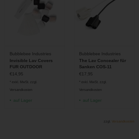
Bubblebee Industries
Bubblebee Industries
Invisible Lav Covers
The Lav Concealer für
FUR OUTDOOR
Sanken COS-11
€14,95
€17,95
* exkl. MwSt. zzgl.
* exkl. MwSt. zzgl.
Versandkosten
Versandkosten
auf Lager
auf Lager
zzgl.
Versandkosten