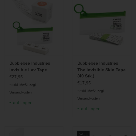
Bubblebee Industries
Bubblebee Industries
Invisible Lav Tape
The Invisible Skin Tape
(40 Stk.)
€27,95
€17,95
* exkl. MwSt. zzgl.
* exkl. MwSt. zzgl.
Versandkosten
Versandkosten
auf Lager
auf Lager
SALE