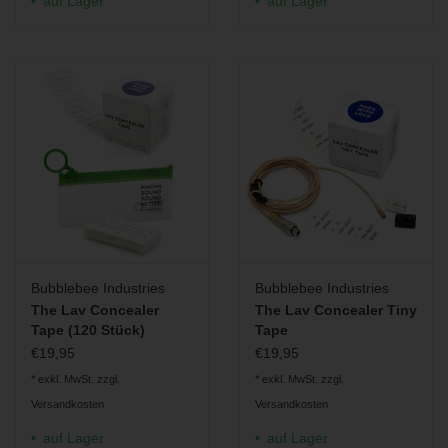
auf Lager
auf Lager
Bubblebee Industries
Bubblebee Industries
The Lav Concealer
The Lav Concealer Tiny
Tape (120 Stück)
Tape
€19,95
€19,95
* exkl. MwSt. zzgl.
* exkl. MwSt. zzgl.
Versandkosten
Versandkosten
auf Lager
auf Lager