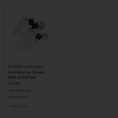
Bubblebee Industries
Invisible Lav Covers
FUR OUTDOOR
€14,95
* exkl. MwSt. zzgl.
Versandkosten
auf Lager