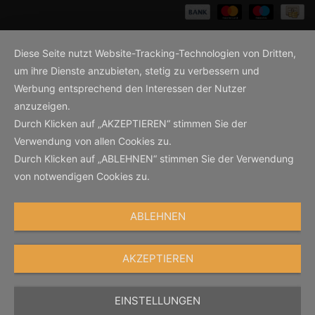
Diese Seite nutzt Website-Tracking-Technologien von Dritten,
um ihre Dienste anzubieten, stetig zu verbessern und
Werbung entsprechend den Interessen der Nutzer
anzuzeigen.
Durch Klicken auf „AKZEPTIEREN“ stimmen Sie der
Verwendung von allen Cookies zu.
Durch Klicken auf „ABLEHNEN“ stimmen Sie der Verwendung
von notwendigen Cookies zu.
ABLEHNEN
AKZEPTIEREN
EINSTELLUNGEN