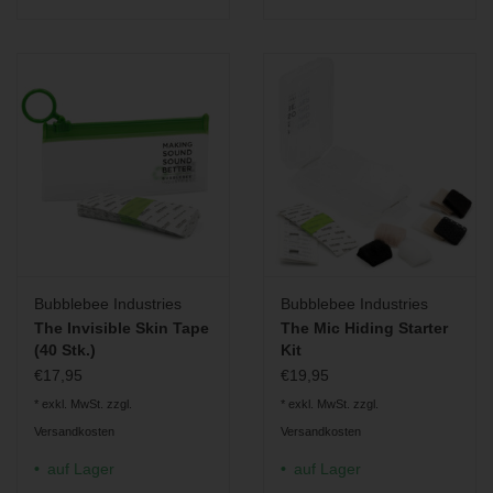
Bubblebee Industries
Bubblebee Industries
The Invisible Skin Tape
The Mic Hiding Starter
(40 Stk.)
Kit
€17,95
€19,95
* exkl. MwSt. zzgl.
* exkl. MwSt. zzgl.
Versandkosten
Versandkosten
auf Lager
auf Lager