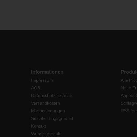
Informationen
Produk
Impressum
Alle Pro
AGB
Neue Pr
Datenschutzerklärung
Angebot
Versandkosten
Schlagw
Mietbedingungen
RSS fee
Soziales Engagement
Kontakt
Wunschprodukt