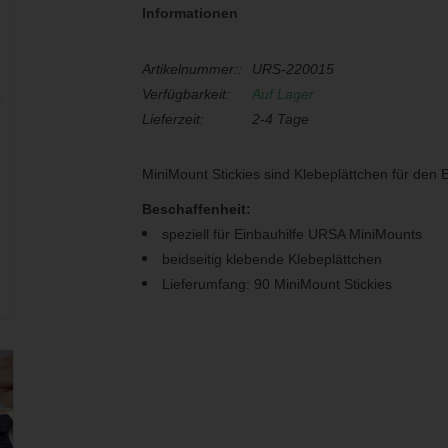
Informationen
Artikelnummer::
URS-220015
Verfügbarkeit:
Auf Lager
Lieferzeit:
2-4 Tage
MiniMount Stickies sind Klebeplättchen für den 
Beschaffenheit:
speziell für Einbauhilfe URSA MiniMounts
beidseitig klebende Klebeplättchen
Lieferumfang: 90 MiniMount Stickies