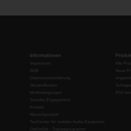
Informationen
Produk
Impressum
Alle Pro
AGB
Neue Pr
Datenschutzerklärung
Angebot
Versandkosten
Schlagw
Mietbedingungen
RSS fee
Soziales Engagement
Kontakt
Wunschprodukt
TestCenter für mobiles Audio-Equipment
GetOnSet - Traineeprogramm