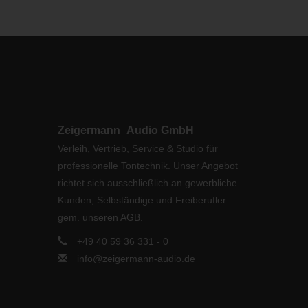
Zeigermann_Audio GmbH
Verleih, Vertrieb, Service & Studio für
professionelle Tontechnik. Unser Angebot
richtet sich ausschließlich an gewerbliche
Kunden, Selbständige und Freiberufler
gem. unseren AGB.
+49 40 59 36 331 - 0
info@zeigermann-audio.de