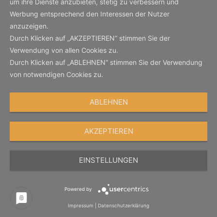
um ihre Dienste anzubieten, stetig zu verbessern und
Werbung entsprechend den Interessen der Nutzer
anzuzeigen.
Durch Klicken auf „AKZEPTIEREN“ stimmen Sie der
Verwendung von allen Cookies zu.
Durch Klicken auf „ABLEHNEN“ stimmen Sie der Verwendung
von notwendigen Cookies zu.
ABLEHNEN
AKZEPTIEREN
EINSTELLUNGEN
Powered by
Impressum
|
Datenschutzerklärung