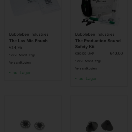
Bubblebee Industries
Bubblebee Industries
The Lav Mic Pouch
The Production Sound
Safety Kit
€14,95
€40,00
€80,00
UVP
* exkl. MwSt. zzgl.
* exkl. MwSt. zzgl.
Versandkosten
Versandkosten
auf Lager
auf Lager