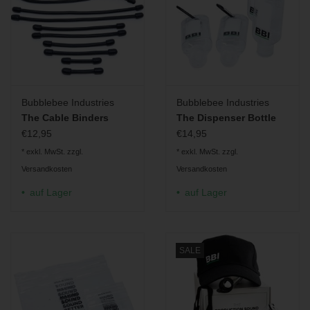
Bubblebee Industries
Bubblebee Industries
The Cable Binders
The Dispenser Bottle
€12,95
€14,95
* exkl. MwSt. zzgl.
* exkl. MwSt. zzgl.
Versandkosten
Versandkosten
auf Lager
auf Lager
SALE