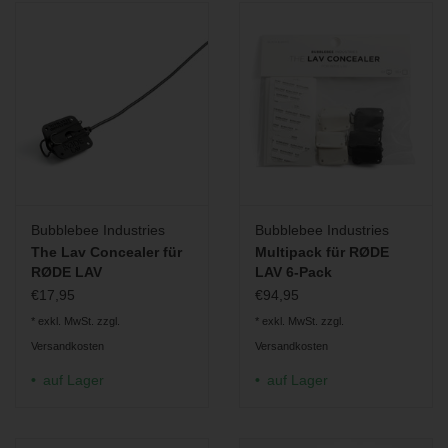
Bubblebee Industries
Bubblebee Industries
The Lav Concealer für
Multipack für RØDE
RØDE LAV
LAV 6-Pack
€17,95
€94,95
* exkl. MwSt. zzgl.
* exkl. MwSt. zzgl.
Versandkosten
Versandkosten
auf Lager
auf Lager