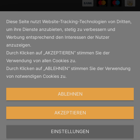
Diese Seite nutzt Website-Tracking-Technologien von Dritten,
um ihre Dienste anzubieten, stetig zu verbessern und
Werbung entsprechend den Interessen der Nutzer
anzuzeigen.
Durch Klicken auf „AKZEPTIEREN“ stimmen Sie der
Verwendung von allen Cookies zu.
Durch Klicken auf „ABLEHNEN“ stimmen Sie der Verwendung
von notwendigen Cookies zu.
ABLEHNEN
AKZEPTIEREN
EINSTELLUNGEN