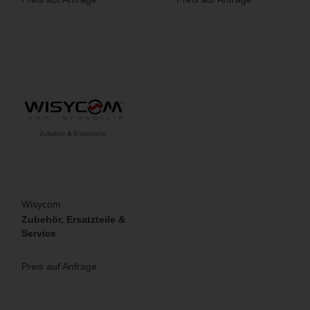
Wisycom
Zubehör, Ersatzteile &
Service
Preis auf Anfrage