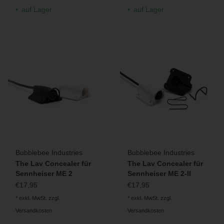
auf Lager
auf Lager
Bubblebee Industries
Bubblebee Industries
The Lav Concealer für
The Lav Concealer für
Sennheiser ME 2
Sennheiser ME 2-II
€17,95
€17,95
* exkl. MwSt. zzgl.
* exkl. MwSt. zzgl.
Versandkosten
Versandkosten