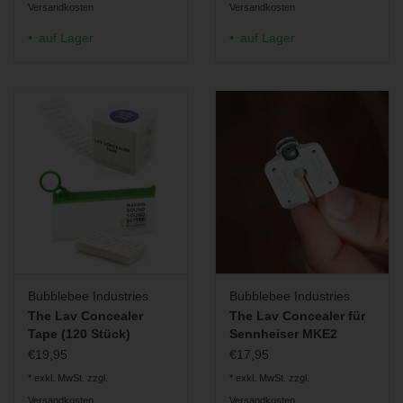
Versandkosten
Versandkosten
auf Lager
auf Lager
Bubblebee Industries
Bubblebee Industries
The Lav Concealer
The Lav Concealer für
Tape (120 Stück)
Sennheiser MKE2
€19,95
€17,95
* exkl. MwSt. zzgl.
* exkl. MwSt. zzgl.
Versandkosten
Versandkosten