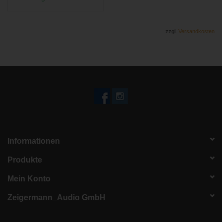
zzgl.
Versandkosten
Informationen
Produkte
Mein Konto
Zeigermann_Audio GmbH