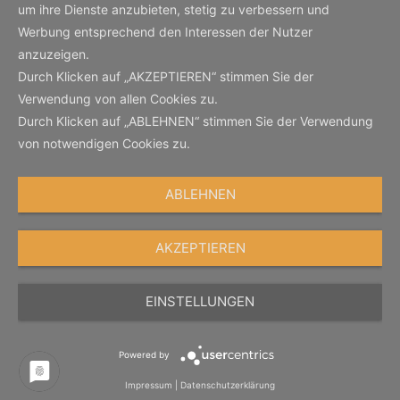
um ihre Dienste anzubieten, stetig zu verbessern und
Werbung entsprechend den Interessen der Nutzer
anzuzeigen.
Durch Klicken auf „AKZEPTIEREN“ stimmen Sie der
Verwendung von allen Cookies zu.
Durch Klicken auf „ABLEHNEN“ stimmen Sie der Verwendung
von notwendigen Cookies zu.
ABLEHNEN
AKZEPTIEREN
EINSTELLUNGEN
Powered by
Impressum
|
Datenschutzerklärung