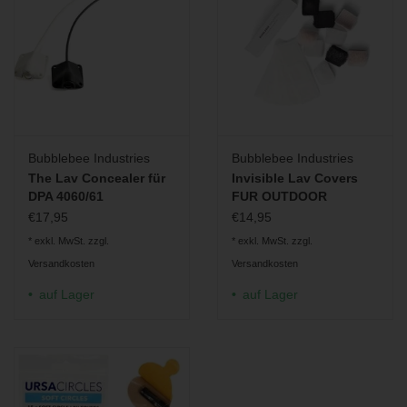
Bubblebee Industries
Bubblebee Industries
The Lav Concealer für
Invisible Lav Covers
DPA 4060/61
FUR OUTDOOR
€17,95
€14,95
* exkl. MwSt. zzgl.
* exkl. MwSt. zzgl.
Versandkosten
Versandkosten
auf Lager
auf Lager