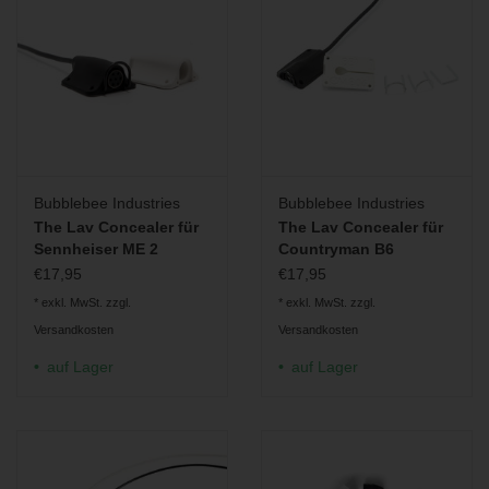
Bubblebee Industries
Bubblebee Industries
The Lav Concealer für
The Lav Concealer für
Sennheiser ME 2
Countryman B6
€17,95
€17,95
* exkl. MwSt. zzgl.
* exkl. MwSt. zzgl.
Versandkosten
Versandkosten
auf Lager
auf Lager