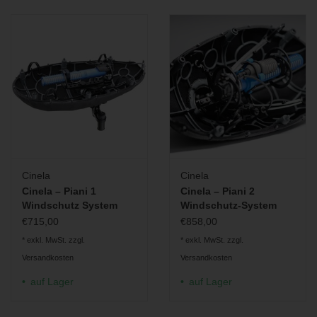
Cinela
Cinela
Cinela – Piani 1
Cinela – Piani 2
Windschutz System
Windschutz-System
€715,00
€858,00
* exkl. MwSt. zzgl.
* exkl. MwSt. zzgl.
Versandkosten
Versandkosten
auf Lager
auf Lager