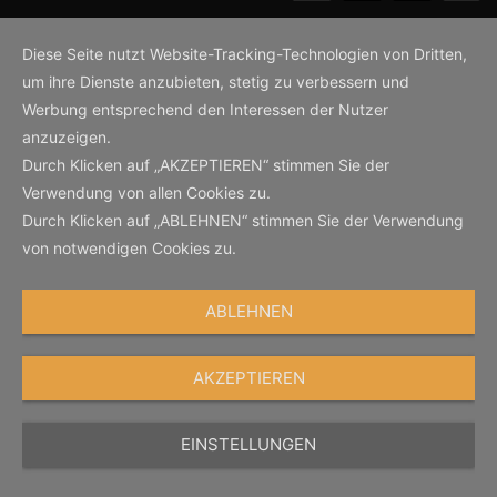
Diese Seite nutzt Website-Tracking-Technologien von Dritten,
um ihre Dienste anzubieten, stetig zu verbessern und
Werbung entsprechend den Interessen der Nutzer
anzuzeigen.
Durch Klicken auf „AKZEPTIEREN“ stimmen Sie der
Verwendung von allen Cookies zu.
Durch Klicken auf „ABLEHNEN“ stimmen Sie der Verwendung
von notwendigen Cookies zu.
ABLEHNEN
AKZEPTIEREN
EINSTELLUNGEN