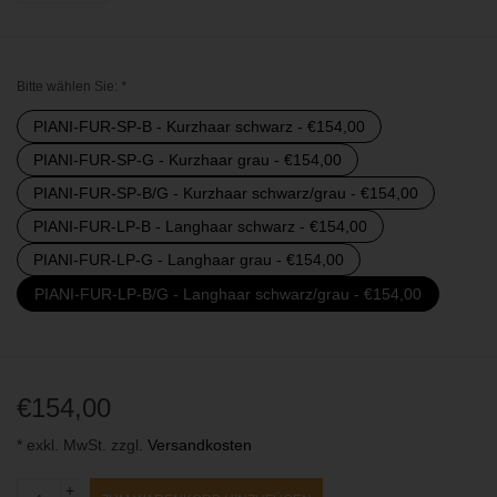
Bitte wählen Sie:
*
PIANI-FUR-SP-B - Kurzhaar schwarz - €154,00
PIANI-FUR-SP-G - Kurzhaar grau - €154,00
PIANI-FUR-SP-B/G - Kurzhaar schwarz/grau - €154,00
PIANI-FUR-LP-B - Langhaar schwarz - €154,00
PIANI-FUR-LP-G - Langhaar grau - €154,00
PIANI-FUR-LP-B/G - Langhaar schwarz/grau - €154,00
€154,00
* exkl. MwSt. zzgl.
Versandkosten
+