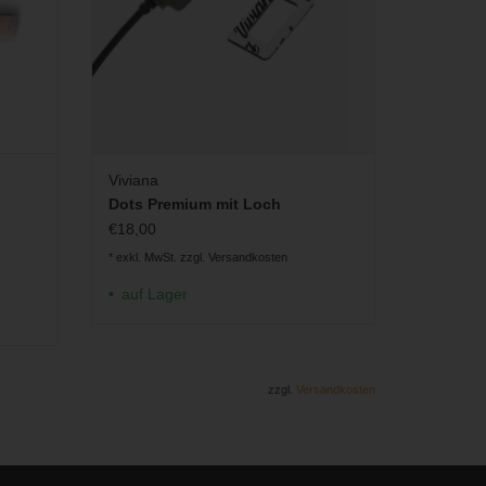
Viviana
Dots Premium mit Loch
€18,00
* exkl. MwSt. zzgl.
Versandkosten
auf Lager
zzgl.
Versandkosten