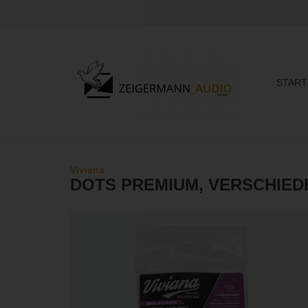
START
Viviana
DOTS PREMIUM, VERSCHIE