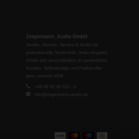
Zeigermann_Audio GmbH
Verleih, Vertrieb, Service & Studio für
professionelle Tontechnik. Unser Angebot
richtet sich ausschließlich an gewerbliche
Kunden, Selbständige und Freiberufler
gem. unseren AGB.
+49 40 59 36 331 - 0
info@zeigermann-audio.de