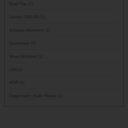
Road Trip
(1)
Sanken CMS-50
(1)
Schoeps Mikrofone
(1)
Sennheiser
(1)
Shure Wireless
(1)
USA
(1)
WDR
(1)
Zeigermann_Audio Rental
(1)