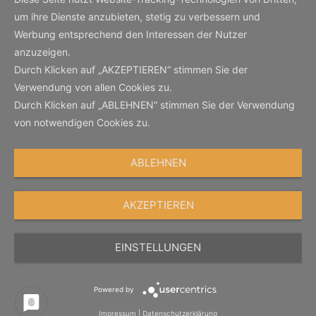
um ihre Dienste anzubieten, stetig zu verbessern und
Werbung entsprechend den Interessen der Nutzer
anzuzeigen.
Durch Klicken auf „AKZEPTIEREN“ stimmen Sie der
Verwendung von allen Cookies zu.
Durch Klicken auf „ABLEHNEN“ stimmen Sie der Verwendung
von notwendigen Cookies zu.
ABLEHNEN
AKZEPTIEREN
EINSTELLUNGEN
Powered by
Impressum
|
Datenschutzerklärung