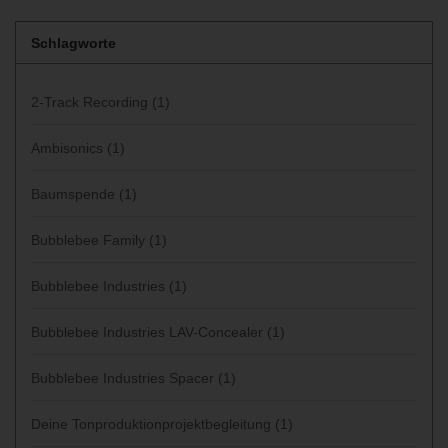
Schlagworte
2-Track Recording
(1)
Ambisonics
(1)
Baumspende
(1)
Bubblebee Family
(1)
Bubblebee Industries
(1)
Bubblebee Industries LAV-Concealer
(1)
Bubblebee Industries Spacer
(1)
Deine Tonproduktionprojektbegleitung
(1)