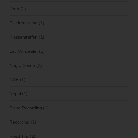
Dreh
(1)
Fieldrecording
(1)
Klassentreffen
(1)
Lav Concealer
(1)
Nagra Seven
(2)
NDR
(1)
Nepal
(1)
Piano Recording
(1)
Recording
(1)
Road Trip
(1)