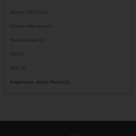
Sanken CMS-50
(1)
Schoeps Mikrofone
(1)
Shure Wireless
(1)
USA
(1)
WDR
(1)
Zeigermann_Audio Rental
(1)