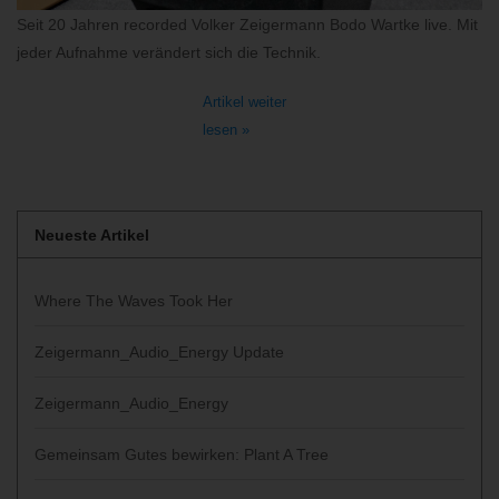
Seit 20 Jahren recorded Volker Zeigermann Bodo Wartke live. Mit
jeder Aufnahme verändert sich die Technik.
Artikel weiter
lesen »
Neueste Artikel
Where The Waves Took Her
Zeigermann_Audio_Energy Update
Zeigermann_Audio_Energy
Gemeinsam Gutes bewirken: Plant A Tree