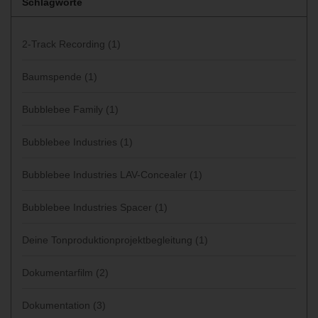
Schlagworte
2-Track Recording
(1)
Baumspende
(1)
Bubblebee Family
(1)
Bubblebee Industries
(1)
Bubblebee Industries LAV-Concealer
(1)
Bubblebee Industries Spacer
(1)
Deine Tonproduktionprojektbegleitung
(1)
Dokumentarfilm
(2)
Dokumentation
(3)