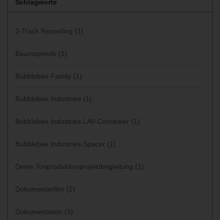
Schlagworte
2-Track Recording
(1)
Baumspende
(1)
Bubblebee Family
(1)
Bubblebee Industries
(1)
Bubblebee Industries LAV-Concealer
(1)
Bubblebee Industries Spacer
(1)
Deine Tonproduktionprojektbegleitung
(1)
Dokumentarfilm
(2)
Dokumentation
(3)