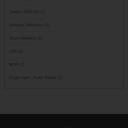
Sanken CMS-50
(1)
Schoeps Mikrofone
(1)
Shure Wireless
(1)
USA
(1)
WDR
(1)
Zeigermann_Audio Rental
(1)