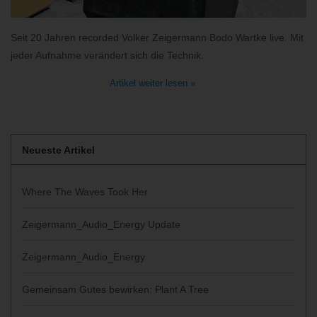
Seit 20 Jahren recorded Volker Zeigermann Bodo Wartke live. Mit
jeder Aufnahme verändert sich die Technik.
Artikel weiter lesen »
Neueste Artikel
Where The Waves Took Her
Zeigermann_Audio_Energy Update
Zeigermann_Audio_Energy
Gemeinsam Gutes bewirken: Plant A Tree