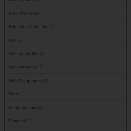
Bodo Wartke
(1)
Bubblebee Industries
(1)
Dok
(1)
Dokumentarfilm
(2)
Dokumentation
(3)
DPA Microphones
(1)
Dreh
(1)
Filmtontechnik
(1)
Finnland
(1)